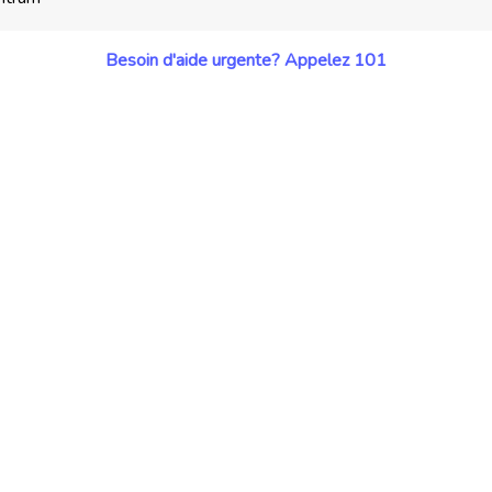
Besoin d'aide urgente? Appelez 101