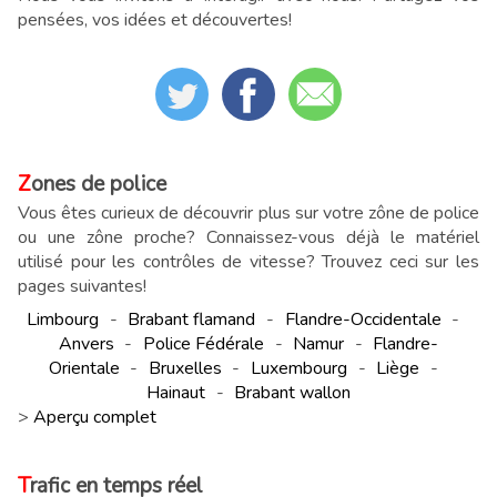
pensées, vos idées et découvertes!
Zones de police
Vous êtes curieux de découvrir plus sur votre zône de police
ou une zône proche? Connaissez-vous déjà le matériel
utilisé pour les contrôles de vitesse? Trouvez ceci sur les
pages suivantes!
Limbourg
-
Brabant flamand
-
Flandre-Occidentale
-
Anvers
-
Police Fédérale
-
Namur
-
Flandre-
Orientale
-
Bruxelles
-
Luxembourg
-
Liège
-
Hainaut
-
Brabant wallon
>
Aperçu complet
Trafic en temps réel