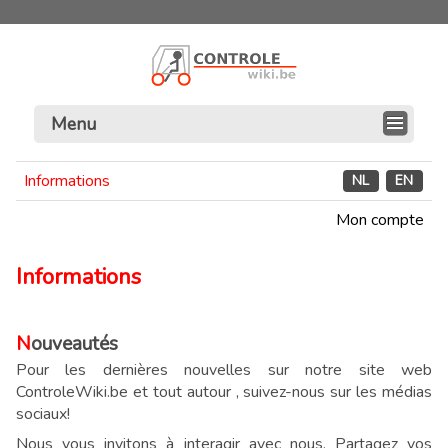
Menu
Informations
NL
EN
Mon compte
Informations
Nouveautés
Pour les dernières nouvelles sur notre site web
ControleWiki.be et tout autour , suivez-nous sur les médias
sociaux!
Nous vous invitons à interagir avec nous. Partagez vos