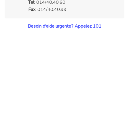
Tel:
014/40.40.60
Fax:
014/40.40.99
Besoin d'aide urgente? Appelez 101