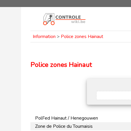
Information
>
Police zones Hainaut
Police zones Hainaut
PolFed Hainaut / Henegouwen
Zone de Police du Tournaisis