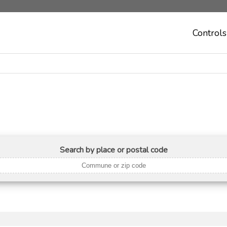
Controls
Search by place or postal code