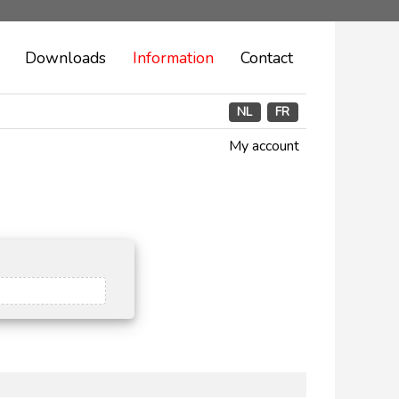
Downloads
Information
Contact
NL
FR
My account