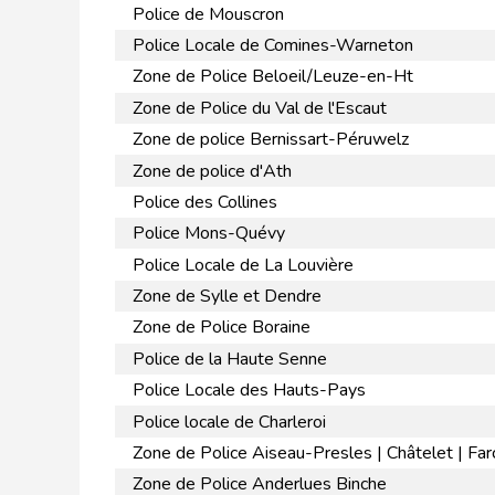
Police de Mouscron
Police Locale de Comines-Warneton
Zone de Police Beloeil/Leuze-en-Ht
Zone de Police du Val de l'Escaut
Zone de police Bernissart-Péruwelz
Zone de police d'Ath
Police des Collines
Police Mons-Quévy
Police Locale de La Louvière
Zone de Sylle et Dendre
Zone de Police Boraine
Police de la Haute Senne
Police Locale des Hauts-Pays
Police locale de Charleroi
Zone de Police Aiseau-Presles | Châtelet | Far
Zone de Police Anderlues Binche