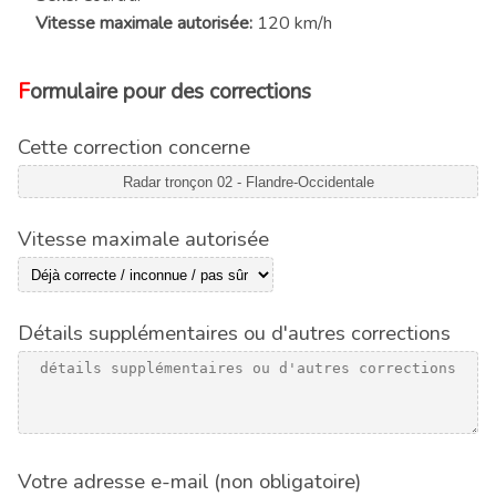
Vitesse maximale autorisée:
120 km/h
Formulaire pour des corrections
Cette correction concerne
Vitesse maximale autorisée
Détails supplémentaires ou d'autres corrections
Votre adresse e-mail (non obligatoire)